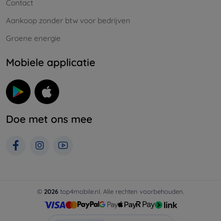
Contact
Aankoop zonder btw voor bedrijven
Groene energie
Mobiele applicatie
Doe met ons mee
©
2026
top4mobile.nl. Alle rechten voorbehouden.