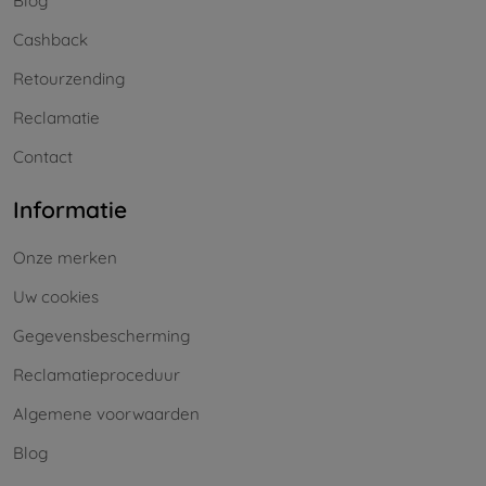
Blog
Cashback
Retourzending
Reclamatie
Contact
Informatie
Onze merken
Uw cookies
Gegevensbescherming
Reclamatieproceduur
Algemene voorwaarden
Blog