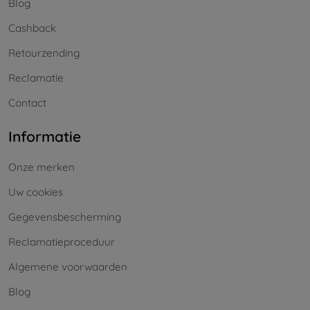
Blog
Cashback
Retourzending
Reclamatie
Contact
Informatie
Onze merken
Uw cookies
Gegevensbescherming
Reclamatieproceduur
Algemene voorwaarden
Blog