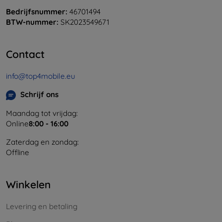
Bedrijfsnummer:
46701494
BTW-nummer:
SK2023549671
Contact
info@top4mobile.eu
Schrijf ons
Maandag tot vrijdag:
Online
8:00 - 16:00
Zaterdag en zondag:
Offline
Winkelen
Levering en betaling