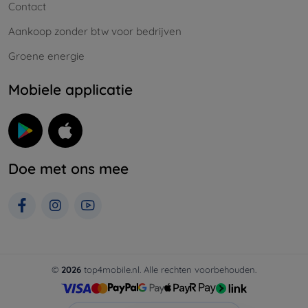
Contact
Aankoop zonder btw voor bedrijven
Groene energie
Mobiele applicatie
Doe met ons mee
©
2026
top4mobile.nl. Alle rechten voorbehouden.