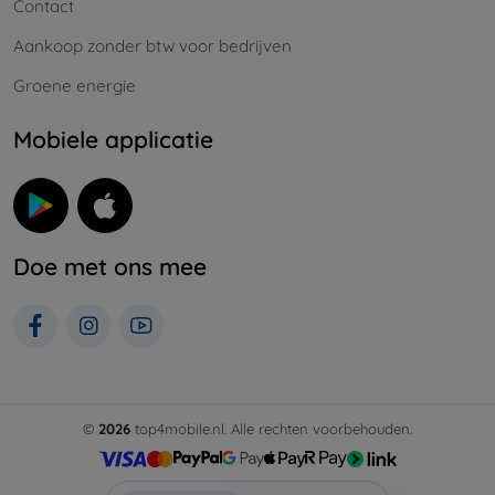
Contact
Aankoop zonder btw voor bedrijven
Groene energie
Mobiele applicatie
Doe met ons mee
©
2026
top4mobile.nl. Alle rechten voorbehouden.