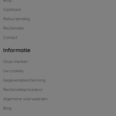
Blog
Cashback
Retourzending
Reclamatie
Contact
Informatie
Onze merken
Uw cookies
Gegevensbescherming
Reclamatieproceduur
Algemene voorwaarden
Blog