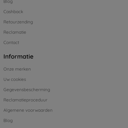
Blog
Cashback
Retourzending
Reclamatie
Contact
Informatie
Onze merken
Uw cookies
Gegevensbescherming
Reclamatieproceduur
Algemene voorwaarden
Blog