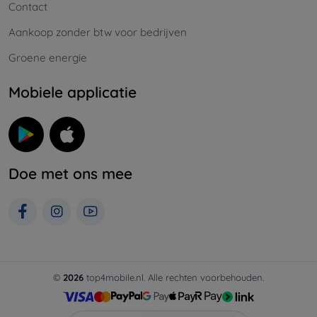
Contact
Aankoop zonder btw voor bedrijven
Groene energie
Mobiele applicatie
Doe met ons mee
©
2026
top4mobile.nl. Alle rechten voorbehouden.