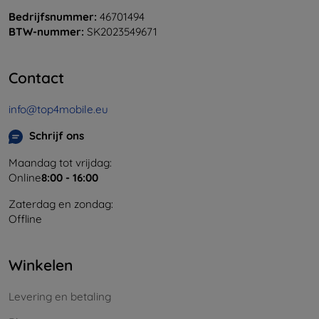
Bedrijfsnummer:
46701494
BTW-nummer:
SK2023549671
Contact
info@top4mobile.eu
Schrijf ons
Maandag tot vrijdag:
Online
8:00 - 16:00
Zaterdag en zondag:
Offline
Winkelen
Levering en betaling