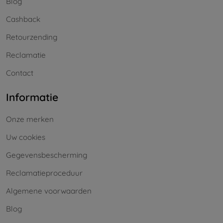
Blog
Cashback
Retourzending
Reclamatie
Contact
Informatie
Onze merken
Uw cookies
Gegevensbescherming
Reclamatieproceduur
Algemene voorwaarden
Blog