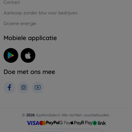
Contact
Aankoop zonder btw voor bedrijven
Groene energie
Mobiele applicatie
Doe met ons mee
©
2026
top4mobile.nl. Alle rechten voorbehouden.