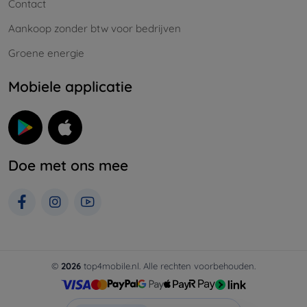
Contact
Aankoop zonder btw voor bedrijven
Groene energie
Mobiele applicatie
Doe met ons mee
©
2026
top4mobile.nl. Alle rechten voorbehouden.