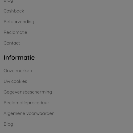
Blog
Cashback
Retourzending
Reclamatie
Contact
Informatie
Onze merken
Uw cookies
Gegevensbescherming
Reclamatieproceduur
Algemene voorwaarden
Blog